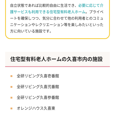
自立状態であれば比較的自由に生活でき、
必要に応じて介
護サービスも利用できる住宅型有料老人ホーム
。プライベ
ートを確保しつつ、気分に合わせて他の利用者とのコミュ
ニケーションやレクリエーション等を楽しみたいといった
方に向いている施設です。
住宅型有料老人ホームの久喜市内の施設
全研リビング久喜壱番館
全研リビング久喜弐番館
全研リビング久喜参番館
オレンジハウス久喜東