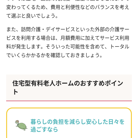
変わってくるため、費用と利便性などのバランスを考え
て選ぶと良いでしょう。
また、訪問介護・デイサービスといった外部の介護サー
ビスを利用する場合は、月額費用に加えてサービス利用
料が発生します。そういった可能性を含めて、トータル
でいくらかかるかを確認しておきましょう。
住宅型有料老人ホームのおすすめポイン
ト
暮らしの負担を減らし安心した日々を
過ごすなら