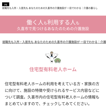
就職先も入所・入居先も あなたのための久喜市の介護施設が 一目でわかる｜介護の暮らし
働く人
利用する人
も
も
久喜市で見つけるあなたのための介護施設
就職先も入所・入居先も あなたのための久喜市の介護施設が 一目でわかる｜介
住宅型有料老人ホーム
住宅型有料老人ホームの利用を考えている方・家族の方
に向けて、施設の特徴や受けられるサービス内容などに
ついて調査。久喜市内の住宅型有料老人ホームの情報も
まとめていますので、チェックしてみてください。