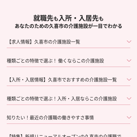
就職先
入所・入居先
も
も
あなたのための久喜市の介護施設が一目でわかる
【求人情報】久喜市の介護施設一覧
種類ごとの特徴で選ぶ！ 働くならこの介護施設
【入所・入居情報】久喜市でおすすめの介護施設一覧
種類ごとの特徴で選ぶ！入所・入居ならこの介護施設
知りたい！最近の介護職の働きやすさ事情
【特集】新規リニューアルオープンの久喜市の介護職で