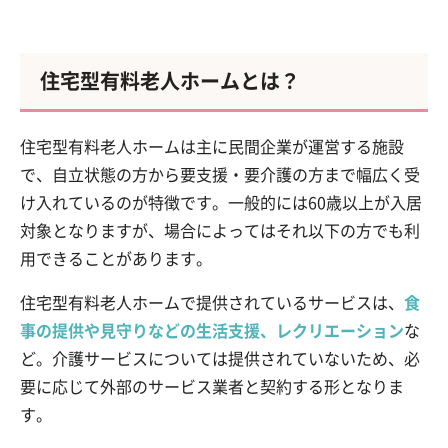
住宅型有料老人ホームとは？
住宅型有料老人ホームは主に民間企業が運営する施設
で、自立状態の方から要支援・要介護の方まで幅広く受
け入れているのが特徴です。一般的には60歳以上が入居
対象となりますが、場合によってはそれ以下の方でも利
用できることがあります。
住宅型有料老人ホームで提供されているサービスは、
食
事の提供や見守りなどの生活支援、レクリエーション
な
ど。介護サービスについては提供されていないため、必
要に応じて外部のサービス業者と契約する形となりま
す。