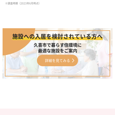
※調査時期（2023年6月時点）
施設への入居を検討されている方へ
久喜市で暮らす住環境に
最適な施設をご案内
詳細を見てみる